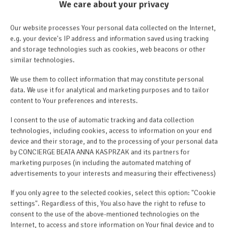
We care about your privacy
Obergeschoss mit Aufzug erreichbar
Our website processes Your personal data collected on the Internet,
e.g. your device's IP address and information saved using tracking
Begehbare Dusche
and storage technologies such as cookies, web beacons or other
similar technologies.
Blick in den Innenhof
We use them to collect information that may constitute personal
data. We use it for analytical and marketing purposes and to tailor
content to Your preferences and interests.
Parkplatz
I consent to the use of automatic tracking and data collection
Haustiere erlaubt
technologies, including cookies, access to information on your end
device and their storage, and to the processing of your personal data
by CONCIERGE BEATA ANNA KASPRZAK and its partners for
Haustiere erlaubt
marketing purposes (in including the automated matching of
advertisements to your interests and measuring their effectiveness)
Küchennische
If you only agree to the selected cookies, select this option: "Cookie
settings". Regardless of this, You also have the right to refuse to
Nichtraucher-Anlage
consent to the use of the above-mentioned technologies on the
Internet, to access and store information on Your final device and to